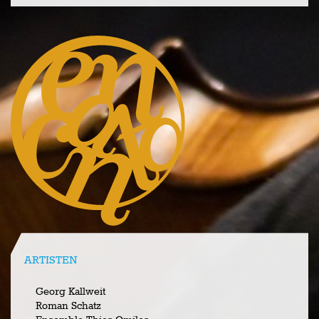
ARTISTEN
Georg Kallweit
Roman Schatz